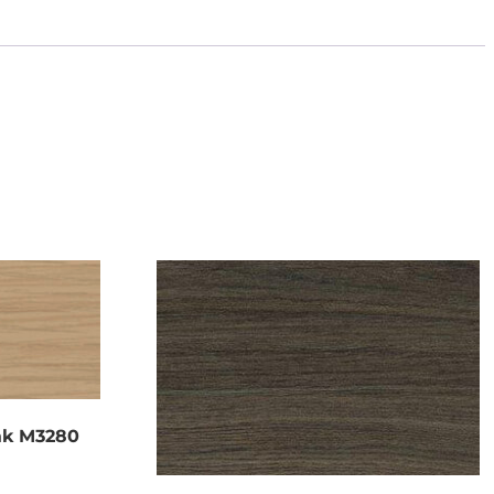
ak M3280