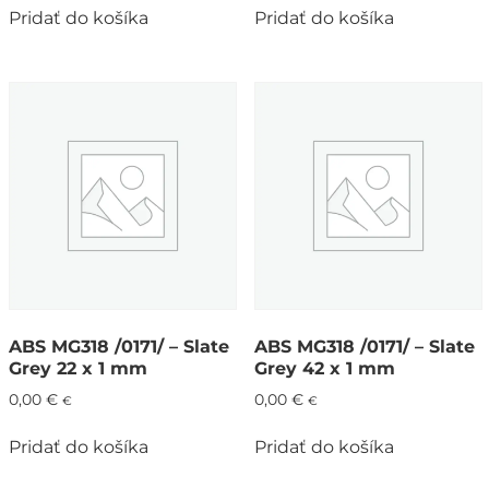
Pridať do košíka
Pridať do košíka
ABS MG318 /0171/ – Slate
ABS MG318 /0171/ – Slate
Grey 22 x 1 mm
Grey 42 x 1 mm
0,00
€
0,00
€
€
€
Pridať do košíka
Pridať do košíka