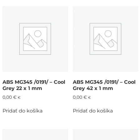
ABS MG345 /0191/ – Cool
ABS MG345 /0191/ – Cool
Grey 22 x 1 mm
Grey 42 x 1 mm
0,00
€
0,00
€
€
€
Pridať do košíka
Pridať do košíka