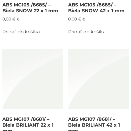
ABS MG105 /8685/ –
ABS MG105 /8685/ –
Biela SNOW 22 x 1 mm
Biela SNOW 42 x 1 mm
0,00
€
0,00
€
€
€
Pridať do košíka
Pridať do košíka
ABS MG107 /8681/ –
ABS MG107 /8681/ –
Biela BRILIANT 22 x 1
Biela BRILIANT 42 x 1
mm
mm