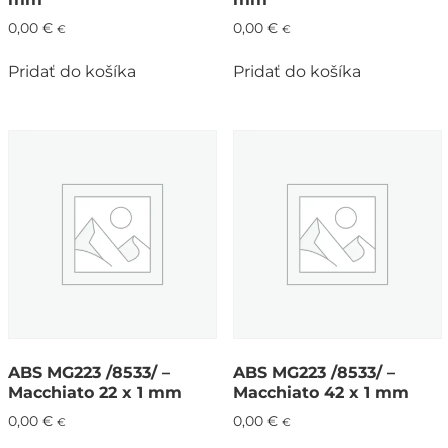
0,00
€
0,00
€
€
€
Pridať do košíka
Pridať do košíka
ABS MG223 /8533/ –
ABS MG223 /8533/ –
Macchiato 22 x 1 mm
Macchiato 42 x 1 mm
0,00
€
0,00
€
€
€