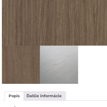
Popis
Ďalšie informácie