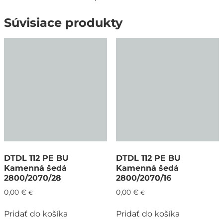
Súvisiace produkty
DTDL 112 PE BU
DTDL 112 PE BU
Kamenná šedá
Kamenná šedá
2800/2070/28
2800/2070/16
0,00
€
0,00
€
€
€
Pridať do košíka
Pridať do košíka