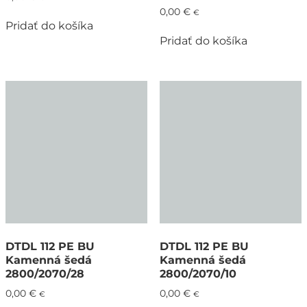
0,00
€
€
Pridať do košíka
Pridať do košíka
DTDL 112 PE BU
DTDL 112 PE BU
Kamenná šedá
Kamenná šedá
2800/2070/28
2800/2070/10
0,00
€
0,00
€
€
€