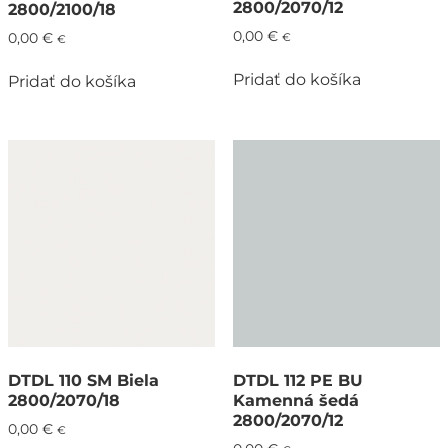
2800/2070/12
2800/2100/18
0,00
€
0,00
€
€
€
Pridať do košíka
Pridať do košíka
DTDL 110 SM Biela
DTDL 112 PE BU
2800/2070/18
Kamenná šedá
2800/2070/12
0,00
€
€