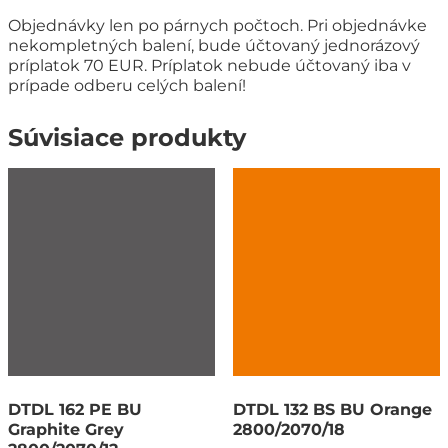
Objednávky len po párnych počtoch. Pri objednávke
nekompletných balení, bude účtovaný jednorázový
príplatok 70 EUR. Príplatok nebude účtovaný iba v
prípade odberu celých balení!
Súvisiace produkty
DTDL 162 PE BU
DTDL 132 BS BU Orange
Graphite Grey
2800/2070/18