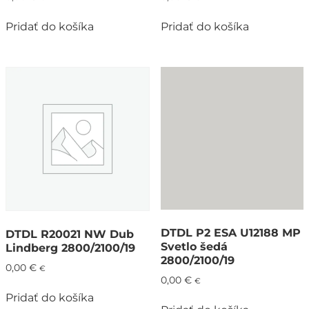
Pridať do košíka
Pridať do košíka
DTDL P2 ESA U12188 MP
DTDL R20021 NW Dub
Svetlo šedá
Lindberg 2800/2100/19
2800/2100/19
0,00
€
€
0,00
€
€
Pridať do košíka