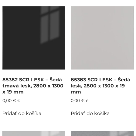
85382 SCR LESK – Šedá
85383 SCR LESK – Šedá
tmavá lesk, 2800 x 1300
lesk, 2800 x 1300 x 19
x 19 mm
mm
0,00
€
0,00
€
€
€
Pridať do košíka
Pridať do košíka